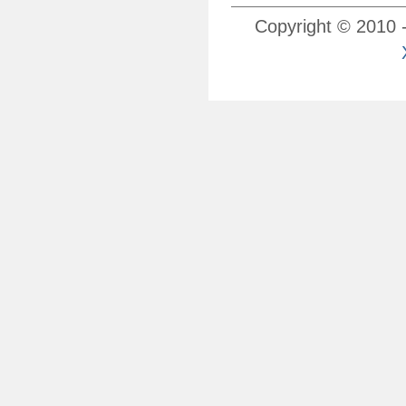
Copyright © 2010 